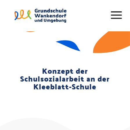
Konzept der
Schulsozialarbeit an der
Kleeblatt-Schule