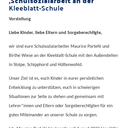
,Schulsozialarbeit an der
Kleeblatt-Schule
Vorstellung
Liebe Kinder, liebe Eltern und Sorgeberechtigte,
wir sind eure Schulsozialarbeiter Maurice Portefé und
Birthe Wiese an der Kleeblatt-Schule mit den Außenstellen
in Stolpe, Schipphorst und Hüttenwohld.
Unser Ziel ist es, euch Kinder in eurer persönlichen
Entwicklung zu unterstützen, euch in schwierigen
Situationen zur Seite zu stehen und gemeinsam mit
Lehrer*innen und Eltern oder Sorgeberechtigten für ein
gutes Miteinander an unserer Schule zu sorgen.